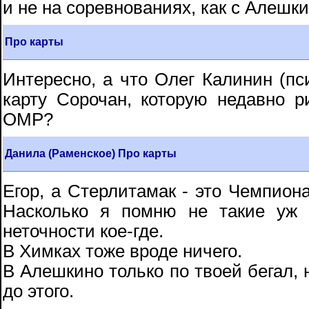
и не на соревнованиях, как с Алешк
Про карты
Интересно, а что Олег Калинин (пс
карту Сорочан, которую недавно 
ОМР?
Данила (Раменское) Про карты
Егор, а Стерлитамак - это Чемпиона
Насколько я помню не такие уж
неточности кое-где.
В Химках тоже вроде ничего.
В Алешкино только по твоей бегал, 
до этого.