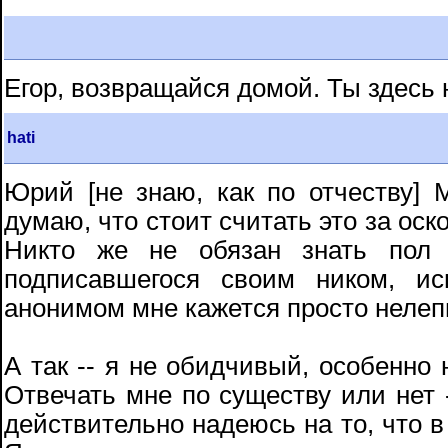
Егор, возвращайся домой. Ты здесь 
hati
Юрий [не знаю, как по отчеству]
думаю, что стоит считать это за оск
Никто же не обязан знать пол 
подписавшегося своим ником, и
анонимом мне кажется просто неле
А так -- я не обидчивый, особенно 
Отвечать мне по существу или нет 
действительно надеюсь на то, что в