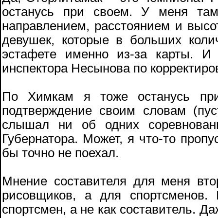
останусь при своем. У меня та
направлением, расстоянием и высо
девушек, которые в больших коли
эстафете именно из-за карты. И
инспектора Несынова по корректиров
По Химкам я тоже останусь при
подтверждение своим словам (пус
слышал ни об одних соревнован
Губернатора. Может, я что-то пропу
бы точно не поехал.
Мнение составителя для меня вто
рисовщиков, а для спортсменов.
спортсмен, а не как составитель. Д