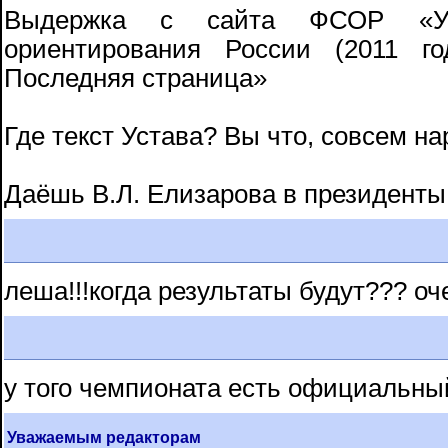
Выдержка с сайта ФСОР «УС
ориентирования России (2011 го
Последняя страница»
Где текст Устава? Вы что, совсем н
Даёшь В.Л. Елизарова в президенты
леша!!!когда результаты будут??? оче
у того чемпионата есть официальный
Уважаемым редакторам