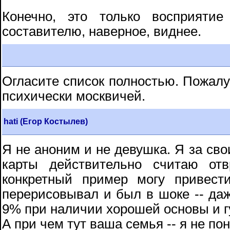
Конечно, это только восприятие
составителю, наверное, виднее.
Огласите список полностью. Пожалу
психически москвичей.
hati (Егор Костылев)
Я не аноним и не девушка. Я за сво
карты действительно считаю отв
конкретный пример могу привест
перерисовывал и был в шоке -- д
9% при наличии хорошей основы и г
А при чем тут ваша семья -- я не пон