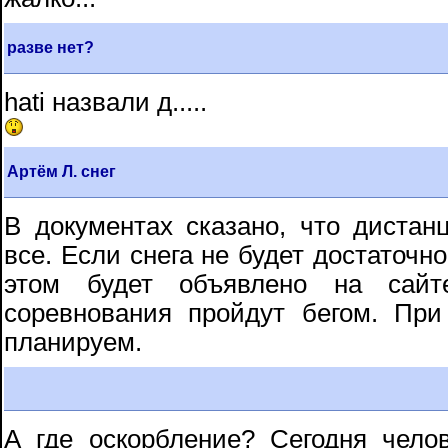
разве нет?
hati назвали д.....
Артём Л. снег
В документах сказано, что дистан
все. Если снега не будет достаточно
этом будет объявлено на сайте
соревнования пройдут бегом. Пр
планируем.
А где оскорбление? Сегодня чело