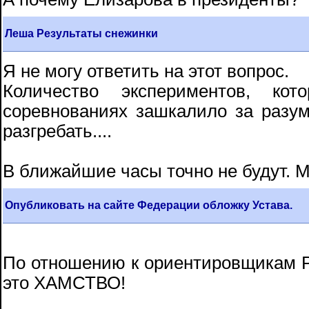
Леша Результаты снежинки
Я не могу ответить на этот вопрос.
Количество экспериментов, к
соревнованиях зашкалило за разу
разгребать....
В ближайшие часы точно не будут. 
Опубликовать на сайте Федерации обложку Устава.
По отношению к ориентировщикам Р
это ХАМСТВО!