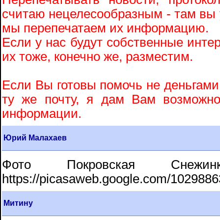
считаю нецелесообразным - там вы 
мы перепечатаем их информацию.
Если у нас будут собственные интер
их тоже, конечно же, разместим.
Если Вы готовы помочь не деньгами,
ту же почту, я дам Вам возможн
информации.
Юрий Малахаев
Фото Покровская Снеж
https://picasaweb.google.com/10298
Митину