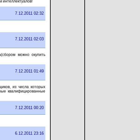
ом интеллектуалов!
7.12.2011 02:32
7.12.2011 02:03
а(сбором можно окупить
7.12.2011 01:49
иков, из числа которых
орые квалифицированные
7.12.2011 00:20
6.12.2011 23:16