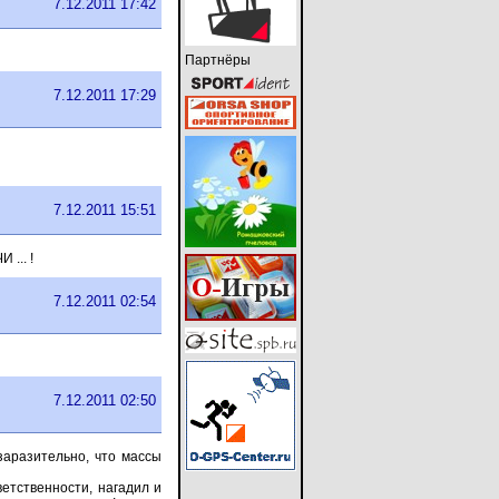
7.12.2011 17:42
Партнёры
7.12.2011 17:29
7.12.2011 15:51
 ... !
7.12.2011 02:54
7.12.2011 02:50
заразительно, что массы
ветственности, нагадил и