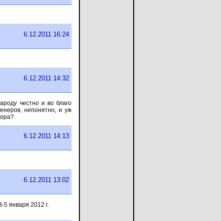
6.12.2011 16:24
6.12.2011 14:32
ароду честно и во благо
енеров, непонятно, и уж
зора?
6.12.2011 14:13
6.12.2011 13:02
5 января 2012 г.