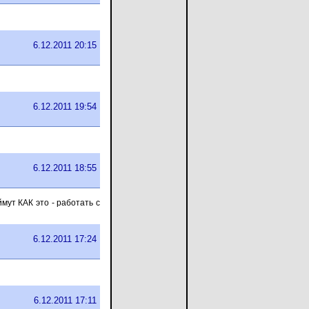
6.12.2011 20:15
6.12.2011 19:54
6.12.2011 18:55
мут КАК это - работать с
6.12.2011 17:24
6.12.2011 17:11