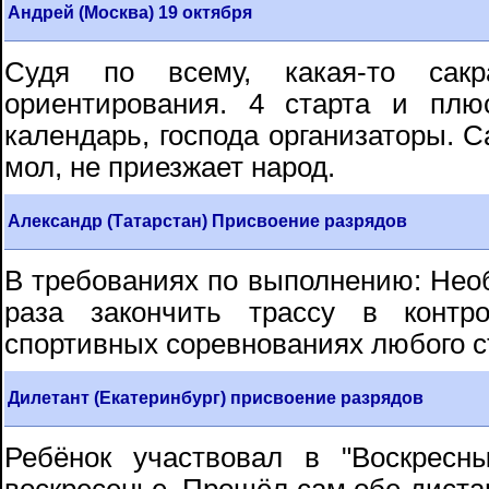
Андрей (Москва) 19 октября
Судя по всему, какая-то сакр
ориентирования. 4 старта и плюс
календарь, господа организаторы. С
мол, не приезжает народ.
Александр (Татарстан) Присвоение разрядов
В требованиях по выполнению: Необ
раза закончить трассу в конт
спортивных соревнованиях любого с
Дилетант (Екатеринбург) присвоение разрядов
Ребёнок участвовал в "Воскресн