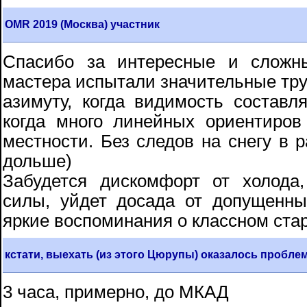
OMR 2019 (Москва) участник
Спасибо за интересные и сложн
мастера испытали значительные труд
азимуту, когда видимость составля
когда много линейных ориентиров
местности. Без следов на снегу в 
дольше)
Забудется дискомфорт от холода,
силы, уйдет досада от допущенны
яркие воспоминания о классном стар
кстати, выехать (из этого Цюрупы) оказалось пробле
3 часа, примерно, до МКАД