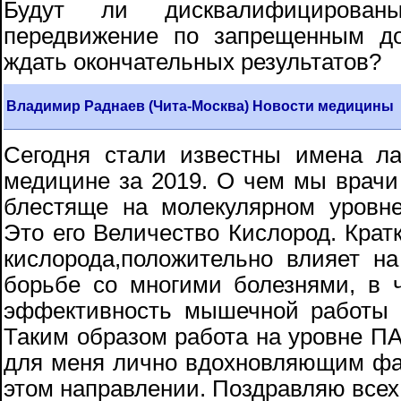
Будут ли дисквалифицирова
передвижение по запрещенным до
ждать окончательных результатов?
Владимир Раднаев (Чита-Москва) Новости медицины
Сегодня стали известны имена л
медицине за 2019. О чем мы врачи 
блестяще на молекулярном уровн
Это его Величество Кислород. Кратк
кислорода,положительно влияет на
борьбе со многими болезнями, в 
эффективность мышечной работы у
Таким образом работа на уровне ПА
для меня лично вдохновляющим фа
этом направлении. Поздравляю всех 