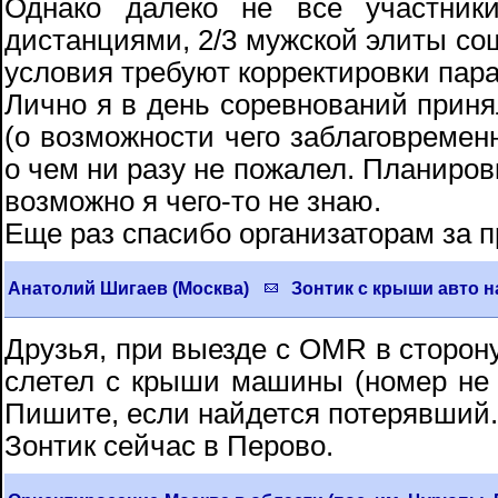
Однако далеко не все участник
дистанциями, 2/3 мужской элиты сош
условия требуют корректировки пара
Лично я в день соревнований прин
(о возможности чего заблаговременн
о чем ни разу не пожалел. Планиров
возможно я чего-то не знаю.
Еще раз спасибо организаторам за 
Анатолий Шигаев (Москва)
Зонтик с крыши авто 
Друзья, при выезде с OMR в сторону
слетел с крыши машины (номер не 
Пишите, если найдется потерявший.
Зонтик сейчас в Перово.