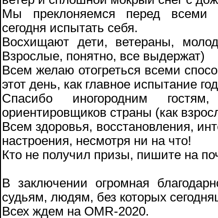
Мы преклоняемся перед всеми у
сегодня испытать себя.
Восхищают дети, ветераны, моло
Взрослые, понятно, все выдержат)
Всем желаю отогреться всеми спосо
этот день, как главное испытание год
Спасибо иногородним гостям
ориентировщиков страны (как взросл
Всем здоровья, восстановления, ин
настроения, несмотря ни на что!
Кто не получил призы, пишите на поч
В заключении огромная благодарн
судьям, людям, без которых сегодня
Всех ждем на OMR-2020.