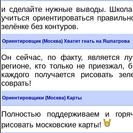
и сделайте нужные выводы. Школа
учиться ориентироваться правильно
зелёнке без контуров.
Ориентировщик (Москва) Хватит гнать на Яшпатрова
Он сейчас, по факту, является 
регионе, кто только не приезжал, 
каждого получается рисовать зе
соврать!
Ориентировщики (Москва) Карты
Полностью поддерживаем и горя
рисовать московские карты!