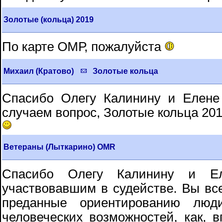
Золотые (кольца) 2019
По карте ОМР, пожалуйста
Михаил (Кратово)
Золотые кольца
Спасибо Олегу Калинину и Елене
случаем вопрос, Золотые кольца 201
Ветераны (Лыткарино) OMR
Спасибо Олегу Калинину и Ел
участвовавшим в судействе. Вы все
преданные ориентированию люд
человеческих возможностей, как, 