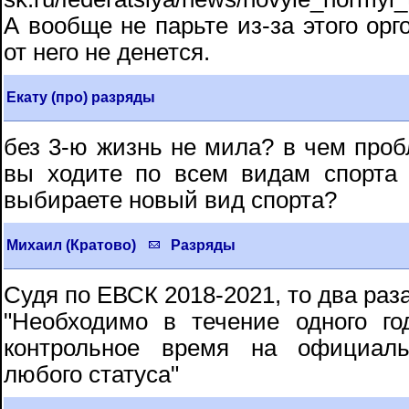
А вообще не парьте из-за этого орг
от него не денется.
Екату (про) разряды
без 3-ю жизнь не мила? в чем проб
вы ходите по всем видам спорта
выбираете новый вид спорта?
Михаил (Кратово)
Разряды
Судя по ЕВСК 2018-2021, то два раз
"Необходимо в течение одного го
контрольное время на официаль
любого статуса"