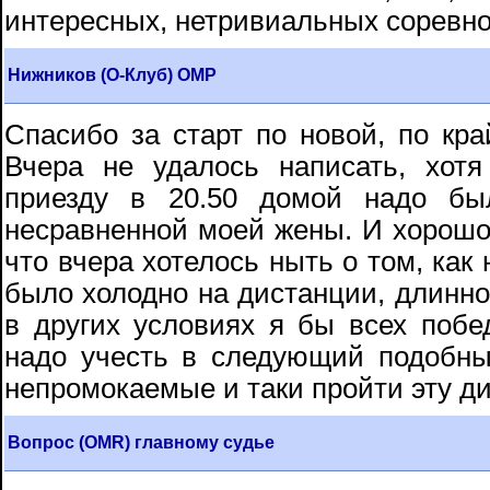
интересных, нетривиальных соревн
Нижников (О-Клуб) ОМР
Спасибо за старт по новой, по кра
Вчера не удалось написать, хотя
приезду в 20.50 домой надо бы
несравненной моей жены. И хорошо,
что вчера хотелось ныть о том, как
было холодно на дистанции, длинно,
в других условиях я бы всех побед
надо учесть в следующий подобны
непромокаемые и таки пройти эту ди
Вопрос (OMR) главному судье