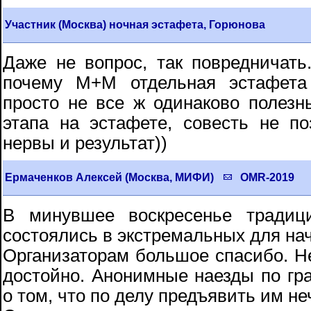
Участник (Москва) ночная эстафета, Горюнова
Даже не вопрос, так повредничать
почему М+М отдельная эстафета
просто не все ж одинаково полез
этапа на эстафете, совесть не по
нервы и результат))
Ермаченков Алексей (Москва, МИФИ)
OMR-2019
В минувшее воскресенье традиц
состоялись в экстремальных для нач
Организаторам большое спасибо. Не
достойно. Анонимные наезды по гра
о том, что по делу предъявить им не