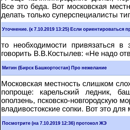
Все это беда. Вот московская местн
делать только суперспециалисты тип
Уточнение. (к 7.10.2019 13:25) Если ориентироваться 
то необходимости привязаться в 
говорить В.В.Костылев: «Не надо от
Митин (Бирск Башкортостан) Про нежелание
Московская местность слишком слож
попроще: карельский ледник, баш
оползень, псковско-новгородскую мор
владивостокские сопки. Вот это для 
Посмотрите (на 7.10.2019 12:36) протокол ЖЭ