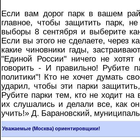
Если вам дорог парк в вашем рай
главное, чтобы защитить парк, н
выборы 8 сентября и выберите кан
Если вы этого не сделаете, через ка
какие чиновники гады, застраива
"Единой России" ничего не хотят
говорить - И правильно! Рубите п
политики"! Кто не хочет думать сво
ударил, чтобы эти парки защитить,
Рубите парки тем, кто не ходит на 
их слушались и делали все, как он
учить!» Д. Барановский, муниципаль
Уважаемые (Москва) ориентировщики!