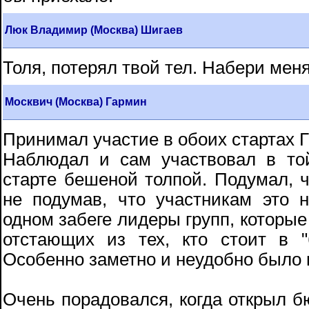
Люк Владимир (Москва) Шигаев
Толя, потерял твой тел. Набери меня
Москвич (Москва) Гармин
Принимал участие в обоих стартах 
Наблюдал и сам участвовал в той
старте бешеной толпой. Подумал, ч
не подумав, что участникам это 
одном забеге лидеры групп, которые
отстающих из тех, кто стоит в "
Особенно заметно и неудобно было
Очень порадовался, когда открыл бю