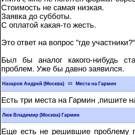
Стоимость не самая низкая.
Заявка до субботы.
С оплатой какая-то жесть.
Это ответ на вопрос "где участники?
Был бы аналог какого-нибудь с
проблем. Уже бы давно заявился.
Назаров Андрей (Москва)
Места на Гармин
Есть три места на Гармин ,пишите н
Люк Владимир (Москва) Гармин
Еще есть не решившие проблему п