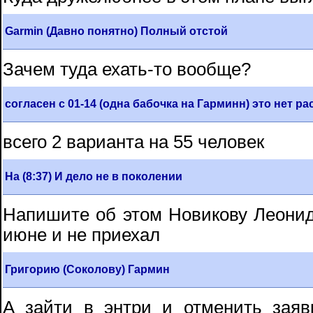
Garmin (Давно понятно) Полный отстой
Зачем туда ехать-то вообще?
согласен с 01-14 (одна бабочка на Гарминн) это нет ра
всего 2 варианта на 55 человек
На (8:37) И дело не в поколении
Напишите об этом Новикову Леонид
июне и не приехал
Григорию (Соколову) Гармин
А зайти в энтри и отменить заяв