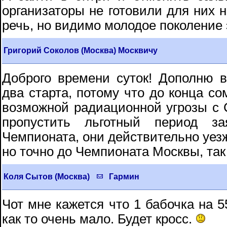
организаторы не готовили для них н
речь, но видимо молодое поколение 
Григорий Соколов (Москва) Москвичу
Доброго времени суток! Дополню 
два старта, потому что до конца со
возможной радиационной угрозы с С
пропустить льготный период з
Чемпионата, они действительно уезж
но точно до Чемпионата Москвы, так
Коля Сытов (Москва)
Гармин
Чот мне кажется что 1 бабочка на 55
как то очень мало. Будет кросс.