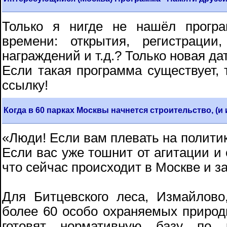
Только я нигде не нашёл прогр
времени: открытия, регистрации,
награждений и т.д.? Только новая дат
Если такая программа существует, 
ссылку!
Когда в 60 парках Москвы начнется строительство, (и
«Люди! Если вам плевать на политик
Если вас уже тошнит от агитации и
что сейчас происходит в Москве и з
Для Битцевского леса, Измайлов
более 60 особо охраняемых приро
готовят нормативную базу по