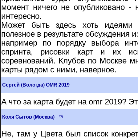
момент ничего не опубликовано -
интересно.
Может быть здесь хоть идеями 
полезное в результате обсуждения из
например по порядку выбора инт
спринта, рисовки карт и их ис
соревнований. Клубов по Москве м
карты рядом с ними, наверное.
Сергей (Вологда) OMR 2019
А что за карта будет на omr 2019? Э
Коля Сытов (Москва)
Не, там у Цвета был список конкрет