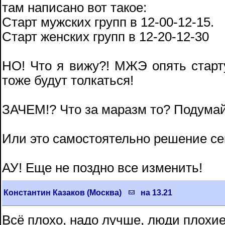
там написано вот такое:
Старт мужских групп в 12-00-12-15.
Старт женских групп в 12-20-12-30
НО! Что я вижу?! МЖЭ опять старт
тоже будут толкаться!
ЗАЧЕМ!? Что за маразм то? Подумай
Или это самостоятельно решение се
АУ! Еще не поздно все изменить!
Константин Казаков (Москва)
на 13.21
Всё плохо, надо лучше, люди плохие