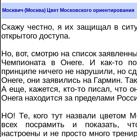
Москвич (Москва) Цвет Московского ориентирования
Скажу честно, я их защищал в ситу
открытого доступа.
Но, вот, смотрю на список заявленн
Чемпионата в Онеге. И как-то п
принципе ничего не нарушили, но сде
Онеге, они заявились на Гармин. Та
А еще, кажется, кто-то писал, что о
Онега находится за пределами Рос
НО! Те, кого тут назвали цветом М
всех посрамить и показать, чт
настроены и не просто много тренир