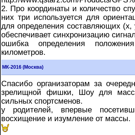
2. Про координаты и количество спу
них три используется для ориента
для определения составляющих (x, y
обеспечивает синхронизацию сигнал
ошибка определения положения
километров.
МК-2016 (Москва)
Спасибо организаторам за очередн
зрелищной фишки, Шоу для масс
сильных спортсменов.
у родителей, впервые посетивш
восхищение и изумление от массы.