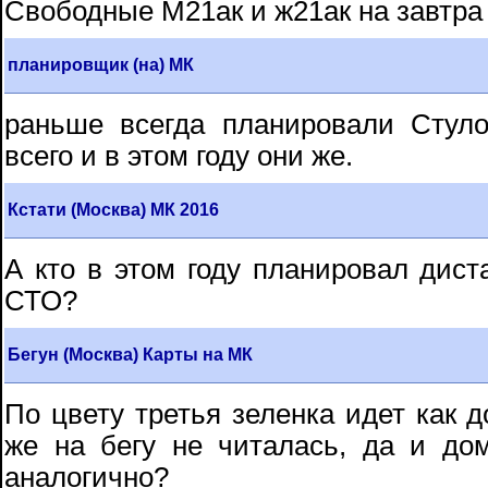
Свободные М21ак и ж21ак на завтра
планировщик (на) МК
раньше всегда планировали Стуло
всего и в этом году они же.
Кстати (Москва) МК 2016
А кто в этом году планировал дист
СТО?
Бегун (Москва) Карты на МК
По цвету третья зеленка идет как д
же на бегу не читалась, да и до
аналогично?