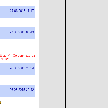
27.03.2015 11:17
27.03.2015 00:43
ласти". Сегодня-завтра
 ENTRY
26.03.2015 23:34
26.03.2015 22:42