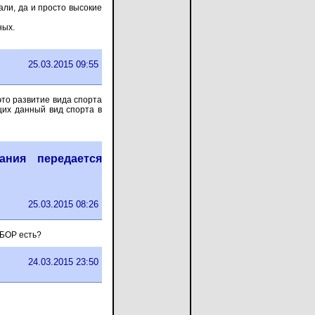
дали, да и просто высокие
ных.
25.03.2015 09:55
это развитие вида спорта
щих данный вид спорта в
ания передается
25.03.2015 08:26
ЫБОР есть?
24.03.2015 23:50