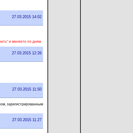
27.03.2015 14:02
нить" и меняете по дням.
27.03.2015 12:26
27.03.2015 11:50
ипом, зарегистрированным
27.03.2015 11:27