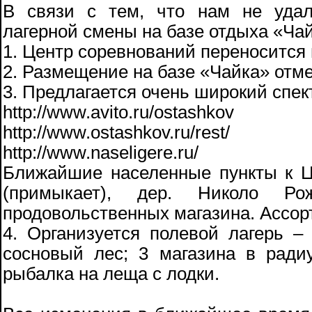
В связи с тем, что нам не удал
лагерной смены на базе отдыха «Чай
1. Центр соревнований переносится 
2. Размещение на базе «Чайка» отме
3. Предлагается очень широкий спек
http://www.avito.ru/ostashkov
http://www.ostashkov.ru/rest/
http://www.naseligere.ru/
Ближайшие населенные пункты к Ц
(примыкает), дер. Николо 
продовольственных магазина. Ассорт
4. Организуется полевой лагерь – 
сосновый лес; 3 магазина в ради
рыбалка на леща с лодки.