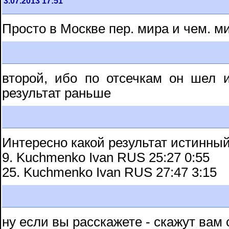
3.07.2013 17:51
Просто в Москве пер. мира и чем. м
второй, ибо по отсечкам он шел 
результат раньше
Интересно какой результат истинны
9. Kuchmenko Ivan RUS 25:27 0:55
25. Kuchmenko Ivan RUS 27:47 3:15
ну если вы расскажете - скажут вам 