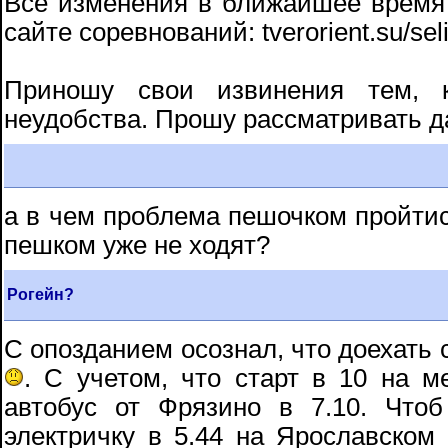
Все изменения в ближайшее время
сайте соревнований: tverorient.su/sel
Приношу свои извинения тем, 
неудобства. Прошу рассматривать д
а в чем проблема пешочком пройтис
пешком уже не ходят?
Рогейн?
С опозданием осознал, что доехать 
. С учетом, что старт в 10 на 
автобус от Фрязино в 7.10. Чтоб
электричку в 5.44 на Ярославском 