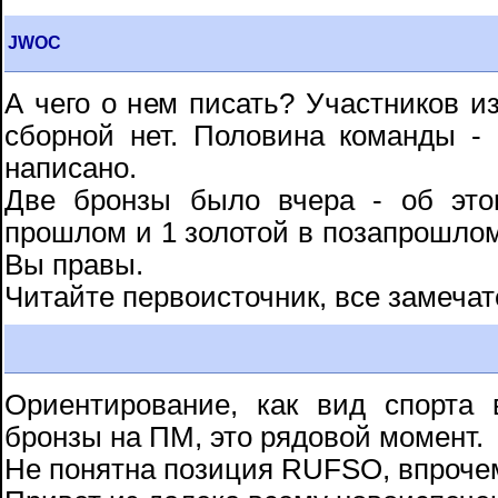
JWOC
А чего о нем писать? Участников и
сборной нет. Половина команды -
написано.
Две бронзы было вчера - об это
прошлом и 1 золотой в позапрошлом
Вы правы.
Читайте первоисточник, все замеча
Ориентирование, как вид спорта
бронзы на ПМ, это рядовой момент.
Не понятна позиция RUFSO, впрочем