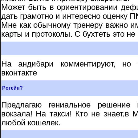
Может быть в ориентировании дефи
дать грамотно и интересно оценку П
Мне как обычному тренеру важно им
карты и протоколы. С бухтеть это не
На андибари комментируют, но т
вконтакте
Рогейн?
Предлагаю гениальное решение 
вокзала! На такси! Кто не знает,в 
любой кошелек.