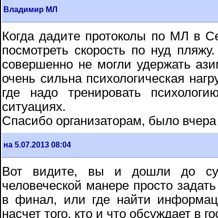
Владимир МЛ
Когда дадите протоколы по МЛ в С
посмотреть скорость по нуд пляжу
совершенно не могли удержать ази
очень сильна психологическая нагр
где надо тренировать психологи
ситуациях.
Спасибо организаторам, было вчера 
на 5.07.2013 08:04
Вот видите, вы и дошли до су
человеческой манере просто задать 
в финал, или где найти информа
насчет того, кто и что обсуждает в г