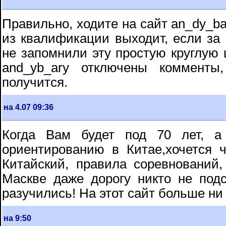
Правильно, ходите на сайт an_dy_ba
из квалификации выходит, если за 
не запомнили эту простую круглую 
and_yb_ary отключены комменты
получится.
на 4.07 09:36
Когда Вам будет под 70 лет, 
ориентированию в Китае,хочется 
Китайский, правила соревнований,
Маскве даже дорогу никто не под
разучились! На этот сайт больше ни 
на 9:50