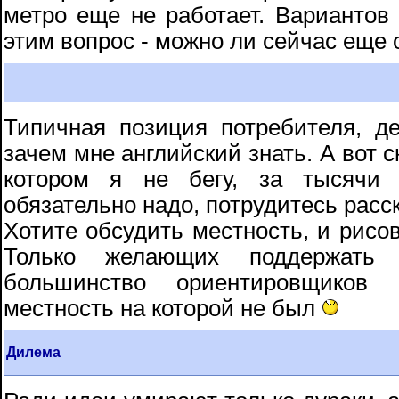
метро еще не работает. Вариантов 
этим вопрос - можно ли сейчас еще 
Типичная позиция потребителя, дес
зачем мне английский знать. А вот с
котором я не бегу, за тысячи 
обязательно надо, потрудитесь расс
Хотите обсудить местность, и рисов
Только желающих поддержать 
большинство ориентировщиков 
местность на которой не был
Дилема