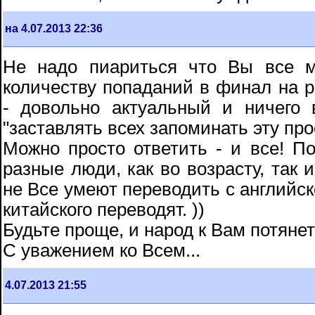
на 4.07.2013 22:36
Не надо пиариться что Вы все м
количеству попаданий в финал на 
- довольно актуальный и ничего 
"заставлять всех запоминать эту пр
Можно просто ответить - и все! По
разные люди, как во возрасту, так 
не Все умеют переводить с английск
китайского переводят. ))
Будьте проще, и народ к Вам потянет
С уважением ко Всем...
4.07.2013 21:55