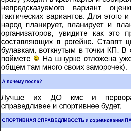
непредсказуемого вариант оце
тактических вариантов. Для этого и
народ планирует, планирует и пла
организаторов, увидите как это 
составляющих в рогейне. Ставят ц
булавкам, воткнутым в точки КП. В
поймете
На шнурке отложена уже 
общем там много своих заморочек).
А почему после?
Лучше их ДО кмс и перворазр
справедливее и спортивнее будет.
СПОРТИВНАЯ СПРАВЕДЛИВОСТЬ и соревнования П