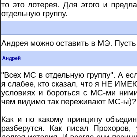
то это лотерея. Для этого и предл
отдельную группу.
Андрея можно оставить в МЭ. Пусть
Андрей
"Всех МС в отдельную группу". А есл
я слабее, кто сказал, что я НЕ ИМ
условиях и бороться с МС-ми ними 
чем видимо так переживают МС-ы)?
Как и по какому принципу объедин
разберутся. Как писал Прохоров,