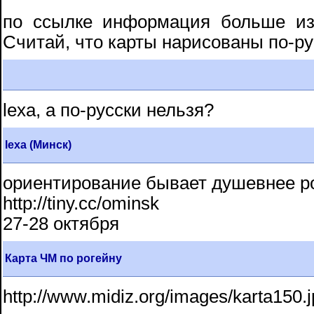
по ссылке информация больше из 
Считай, что карты нарисованы по-ру
lexa, а по-русски нельзя?
lexa (Минск)
ориентирование бывает душевнее р
http://tiny.cc/ominsk
27-28 октября
Карта ЧМ по рогейну
http://www.midiz.org/images/karta150.