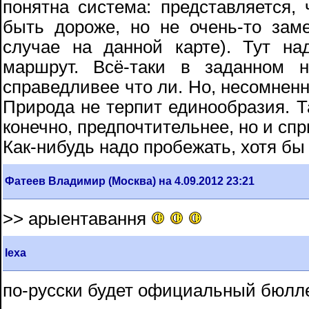
понятна система: представляется
быть дороже, но не очень-то зам
случае на данной карте). Тут на
маршрут. Всё-таки в заданном н
справедливее что ли. Но, несомненн
Природа не терпит единообразия. Т
конечно, предпочтительнее, но и спр
Как-нибудь надо пробежать, хотя бы 
Фатеев Владимир (Москва) на 4.09.2012 23:21
>> арыентавання
lexa
по-русски будет официальный бюлле