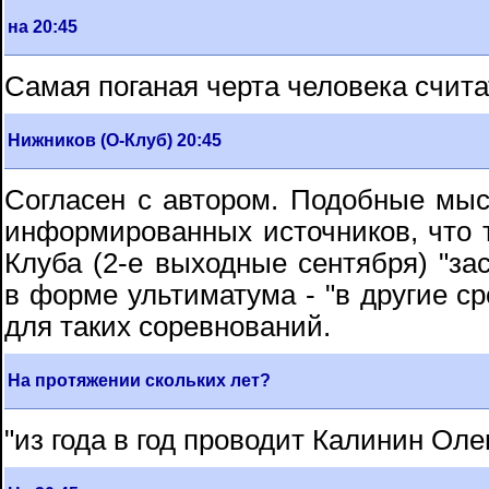
на 20:45
Самая поганая черта человека счита
Нижников (О-Клуб) 20:45
Согласен с автором. Подобные мысл
информированных источников, что 
Клуба (2-е выходные сентября) "за
в форме ультиматума - "в другие ср
для таких соревнований.
На протяжении скольких лет?
"из года в год проводит Калинин Оле