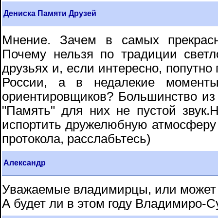
Дениска Памяти Друзей
Мнение. Зачем в самых прекрасн
Почему нельзя по традиции свет
друзьях и, если интересно, попутно
России, а в недалекие момент
ориентировщиков? Большинство из 
"Память" для них не пустой звук.
испортить дружелюбную атмосферу 
протокола, расслабьтесь)
Александр
Уважаемые владимирцы, или может 
А будет ли в этом году Владимиро-С