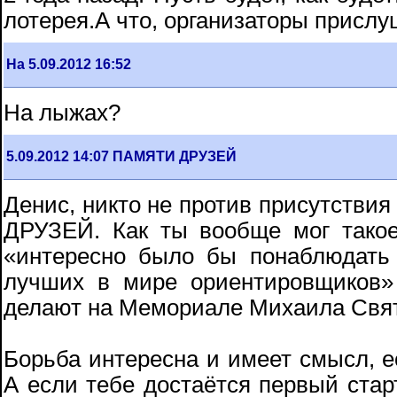
лотерея.А что, организаторы присл
На 5.09.2012 16:52
На лыжах?
5.09.2012 14:07 ПАМЯТИ ДРУЗЕЙ
Денис, никто не против присутстви
ДРУЗЕЙ. Как ты вообще мог тако
«интересно было бы понаблюдать
лучших в мире ориентировщиков» 
делают на Мемориале Михаила Святк
Борьба интересна и имеет смысл, е
А если тебе достаётся первый стар