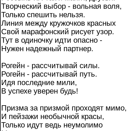
Творческий выбор - вольная воля,
Только спешить нельзя.
Линия между кружочков красных
Свой марафонский рисует узор.
Тут в одиночку идти опасно -
Нужен надежный партнер.
Рогейн - рассчитывай силы.
Рогейн - рассчитывай путь.
Идя последние мили,
В успехе уверен будь!
Призма за призмой проходят мимо,
И пейзажи необычной красы,
Только идут ведь неумолимо