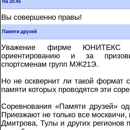
На 20.45
Вы совершенно правы!
Памяти друзей
Уважение фирме ЮНИТЕКС з
ориентированию и за призов
спортсменам групп МЖ21Э.
Но не осквернит ли такой формат с
памяти которых проводятся эти сор
Соревнования «Памяти друзей» од
Приезжают не только все москвичи, 
Дмитрова, Тулы и других регионов по