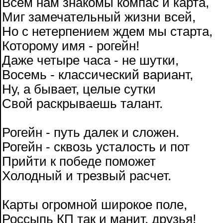
Всем нам знакомы компас и карта,
Миг замечательный жизни всей,
Но с нетерпением ждем мы старта,
Которому имя - рогейн!
Даже четыре часа - не шутки,
Восемь - классический вариант,
Ну, а бывает, целые сутки
Свой раскрываешь талант.
Рогейн - путь далек и сложен.
Рогейн - сквозь усталость и пот
Прийти к победе поможет
Холодный и трезвый расчет.
Карты огромной широкое поле,
Россыпь КП так и манит, друзья!