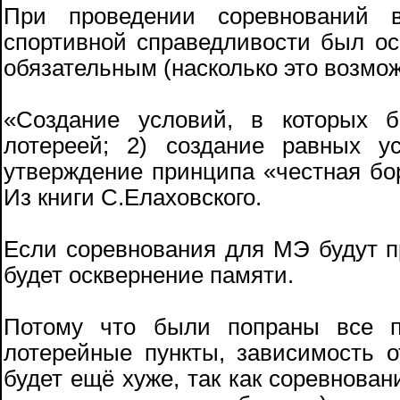
При проведении соревнований 
спортивной справедливости был о
обязательным (насколько это возмо
«Создание условий, в которых 
лотереей; 2) создание равных у
утверждение принципа «честная бор
Из книги С.Елаховского.
Если соревнования для МЭ будут пр
будет осквернение памяти.
Потому что были попраны все п
лотерейные пункты, зависимость о
будет ещё хуже, так как соревнован