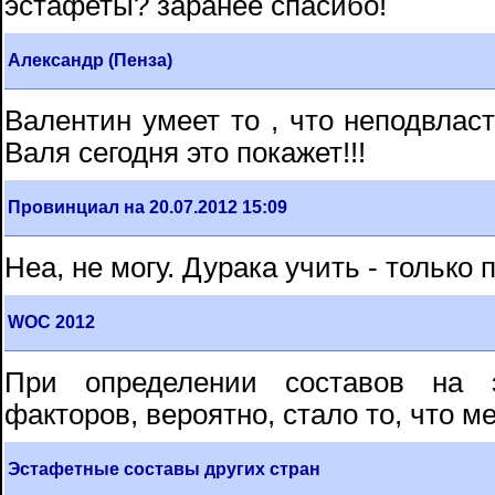
эстафеты? заранее спасибо!
Александр (Пенза)
Валентин умеет то , что неподвласт
Валя сегодня это покажет!!!
Провинциал на 20.07.2012 15:09
Неа, не могу. Дурака учить - только 
WOC 2012
При определении составов на
факторов, вероятно, стало то, что м
Эстафетные составы других стран