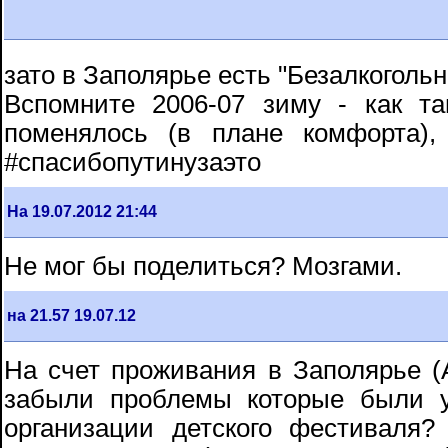
зато в Заполярье есть "Безалкогольн
Вспомните 2006-07 зиму - как т
поменялось (в плане комфорта)
#спасибопутинузаэто
На 19.07.2012 21:44
Не мог бы поделиться? Мозгами.
на 21.57 19.07.12
На счет проживания в Заполярье (А
забыли проблемы которые были 
организации детского фестиваля