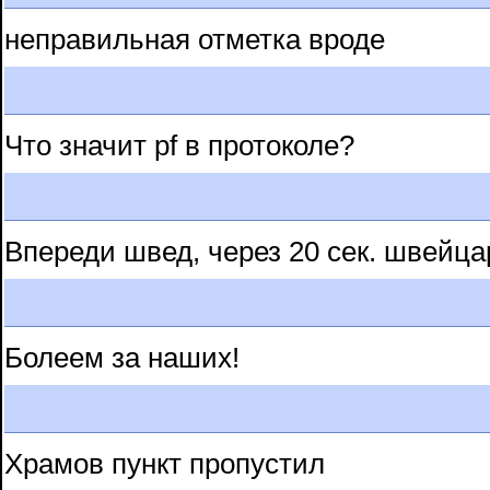
неправильная отметка вроде
Что значит pf в протоколе?
Впереди швед, через 20 сек. швейца
Болеем за наших!
Храмов пункт пропустил